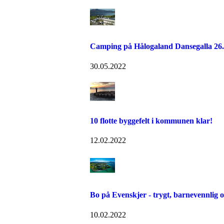
Camping på Hålogaland Dansegalla 26.
30.05.2022
10 flotte byggefelt i kommunen klar!
12.02.2022
Bo på Evenskjer - trygt, barnevennlig og 
10.02.2022