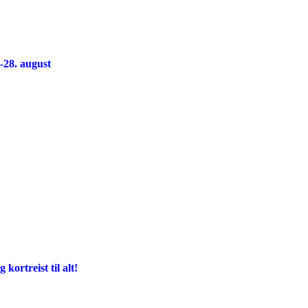
-28. august
kortreist til alt!