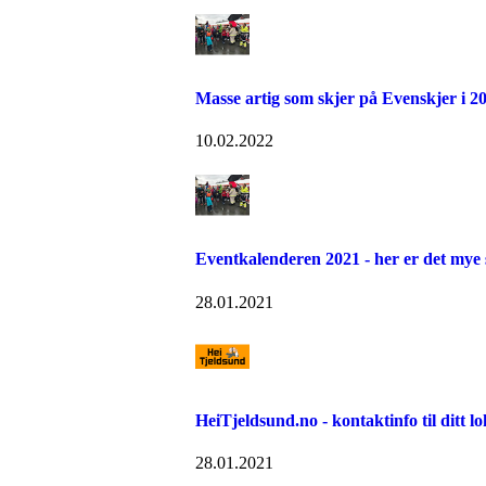
Masse artig som skjer på Evenskjer i 2
10.02.2022
Eventkalenderen 2021 - her er det mye 
28.01.2021
HeiTjeldsund.no - kontaktinfo til ditt l
28.01.2021