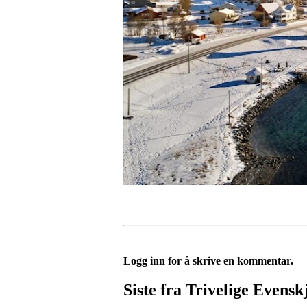
Logg inn for å skrive en kommentar.
Siste fra Trivelige Evensk