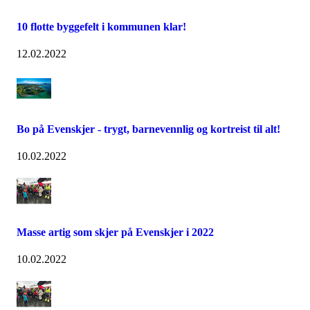
10 flotte byggefelt i kommunen klar!
12.02.2022
Bo på Evenskjer - trygt, barnevennlig og kortreist til alt!
10.02.2022
Masse artig som skjer på Evenskjer i 2022
10.02.2022