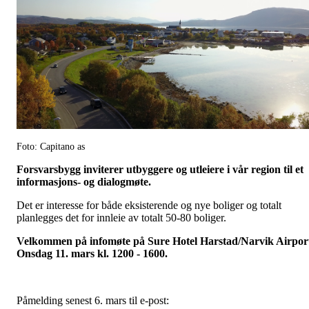
Foto: Capitano as
Forsvarsbygg inviterer utbyggere og utleiere i vår region til et
informasjons- og dialogmøte.
Det er interesse for både eksisterende og nye boliger og totalt
planlegges det for innleie av totalt 50-80 boliger.
Velkommen på infomøte på Sure Hotel Harstad/Narvik Airpor
Onsdag 11. mars kl. 1200 - 1600.
Påmelding senest 6. mars til e-post: