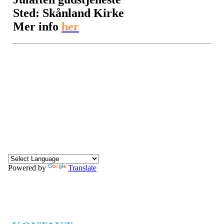
Sted: Skånland Kirke
Mer info
her
Powered by
Translate