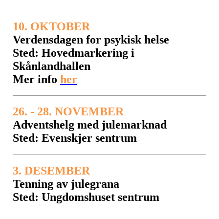
10. OKTOBER
Verdensdagen for psykisk helse
Sted: Hovedmarkering i
Skånlandhallen
Mer info
her
26. - 28. NOVEMBER
Adventshelg med julemarknad
Sted: Evenskjer sentrum
3. DESEMBER
Tenning av julegrana
Sted: Ungdomshuset sentrum