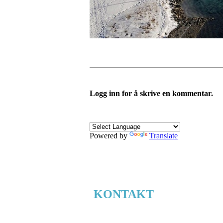
Logg inn for å skrive en kommentar.
Powered by
Translate
KONTAKT
Evenskjer.no